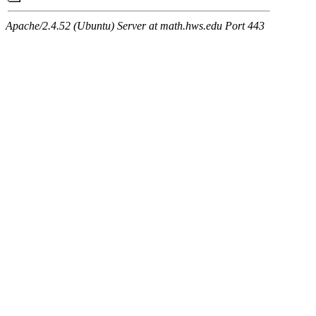
Apache/2.4.52 (Ubuntu) Server at math.hws.edu Port 443