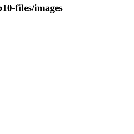
b10-files/images