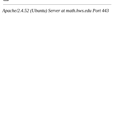
Apache/2.4.52 (Ubuntu) Server at math.hws.edu Port 443