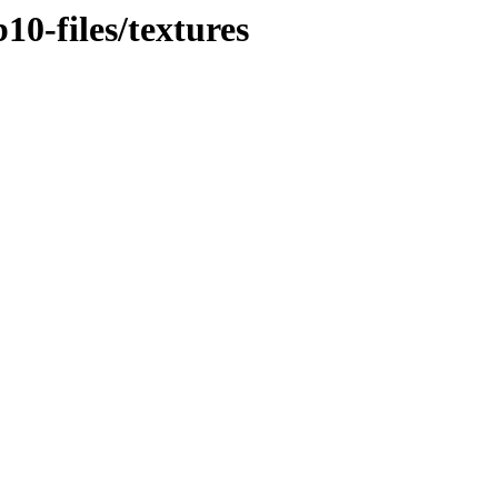
10-files/textures